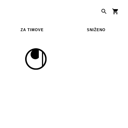
ZA TIMOVE
SNIŽENO