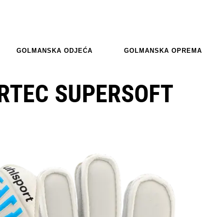
GOLMANSKA ODJEĆA
GOLMANSKA OPREMA
RTEC SUPERSOFT