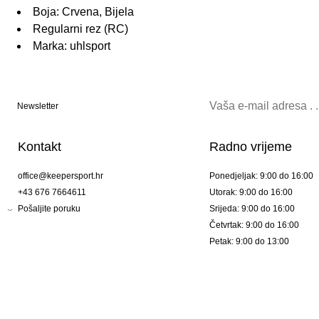
Boja: Crvena, Bijela
Regularni rez (RC)
Marka: uhlsport
Newsletter
Kontakt
Radno vrijeme
office@keepersport.hr
Ponedjeljak: 9:00 do 16:00
+43 676 7664611
Utorak: 9:00 do 16:00
Pošaljite poruku
Srijeda: 9:00 do 16:00
Četvrtak: 9:00 do 16:00
Petak: 9:00 do 13:00