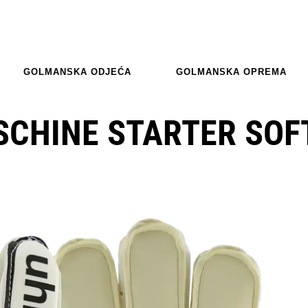
GOLMANSKA ODJEĆA
GOLMANSKA OPREMA
CHINE STARTER SOF