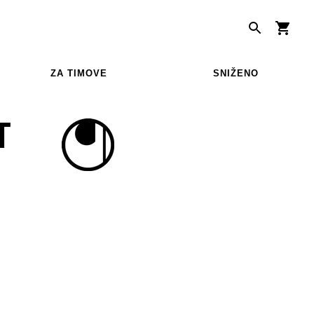
ZA TIMOVE
SNIŽENO
T