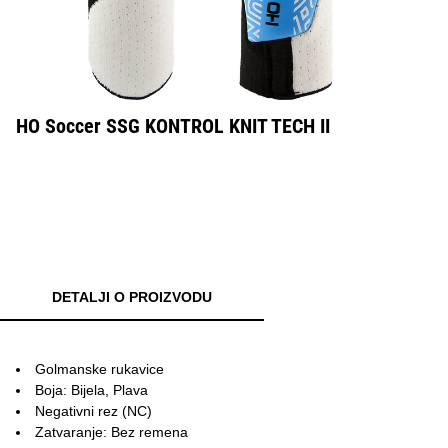
HO Soccer SSG KONTROL KNIT TECH II
DETALJI O PROIZVODU
Golmanske rukavice
Boja: Bijela, Plava
Negativni rez (NC)
Zatvaranje: Bez remena