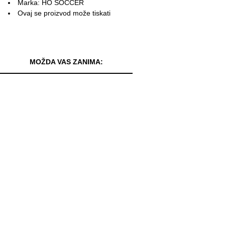
Marka: HO SOCCER
Ovaj se proizvod može tiskati
MOŽDA VAS ZANIMA: