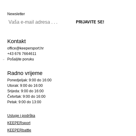
Newsletter
Kontakt
office@keepersport.hr
+43 676 7664611
Pošaljite poruku
Radno vrijeme
Ponedjeljak: 9:00 do 16:00
Utorak: 9:00 do 16:00
Srijeda: 9:00 do 16:00
Četvrtak: 9:00 do 16:00
Petak: 9:00 do 13:00
Usluge i podrška
KEEPERsport
KEEPERbattle