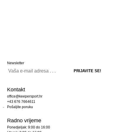
Newsletter
Kontakt
office@keepersport.hr
+43 676 7664611
Pošaljite poruku
Radno vrijeme
Ponedjeljak: 9:00 do 16:00