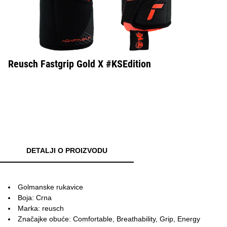
Reusch Fastgrip Gold X #KSEdition
DETALJI O PROIZVODU
Golmanske rukavice
Boja: Crna
Marka: reusch
Značajke obuće: Comfortable, Breathability, Grip, Energy