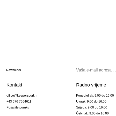
Newsletter
Kontakt
Radno vrijeme
office@keepersport.hr
Ponedjeljak: 9:00 do 16:00
+43 676 7664611
Utorak: 9:00 do 16:00
Pošaljite poruku
Srijeda: 9:00 do 16:00
Četvrtak: 9:00 do 16:00