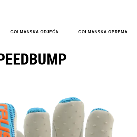
GOLMANSKA ODJEĆA
GOLMANSKA OPREMA
SPEEDBUMP