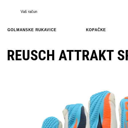
Vaš račun
GOLMANSKE RUKAVICE
KOPAČKE
REUSCH ATTRAKT 