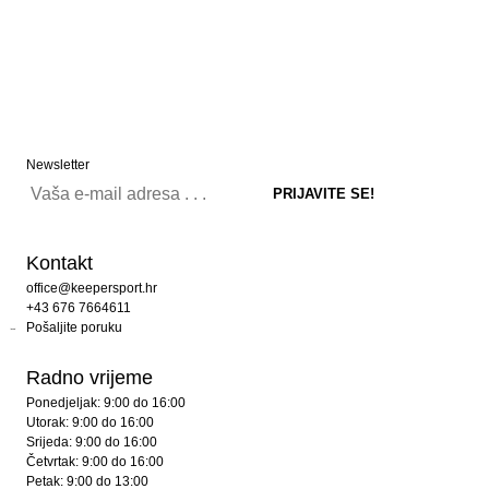
Newsletter
Kontakt
office@keepersport.hr
+43 676 7664611
Pošaljite poruku
Radno vrijeme
Ponedjeljak: 9:00 do 16:00
Utorak: 9:00 do 16:00
Srijeda: 9:00 do 16:00
Četvrtak: 9:00 do 16:00
Petak: 9:00 do 13:00