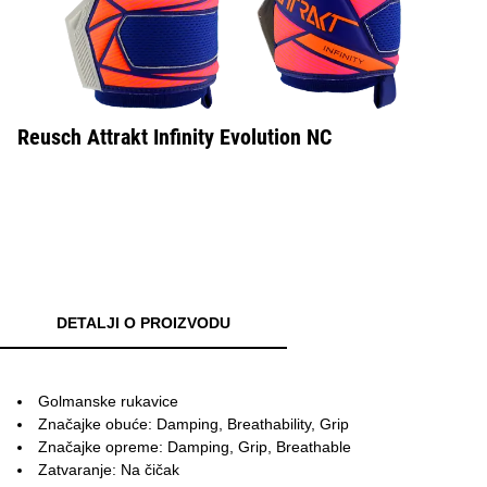
Reusch Attrakt Infinity Evolution NC
DETALJI O PROIZVODU
Golmanske rukavice
Značajke obuće: Damping, Breathability, Grip
Značajke opreme: Damping, Grip, Breathable
Zatvaranje: Na čičak