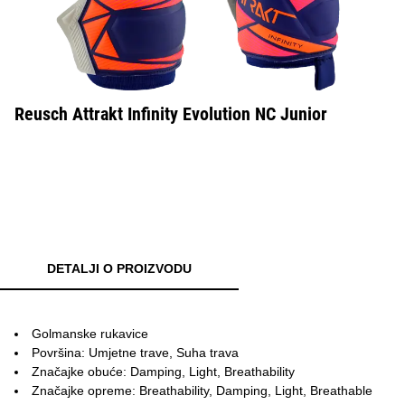
Reusch Attrakt Infinity Evolution NC Junior
DETALJI O PROIZVODU
Golmanske rukavice
Površina: Umjetne trave, Suha trava
Značajke obuće: Damping, Light, Breathability
Značajke opreme: Breathability, Damping, Light, Breathable