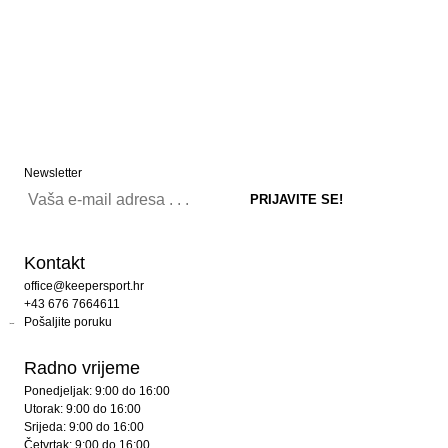
Newsletter
Kontakt
office@keepersport.hr
+43 676 7664611
Pošaljite poruku
Radno vrijeme
Ponedjeljak: 9:00 do 16:00
Utorak: 9:00 do 16:00
Srijeda: 9:00 do 16:00
Četvrtak: 9:00 do 16:00