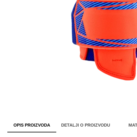
OPIS PROIZVODA
DETALJI O PROIZVODU
MAT