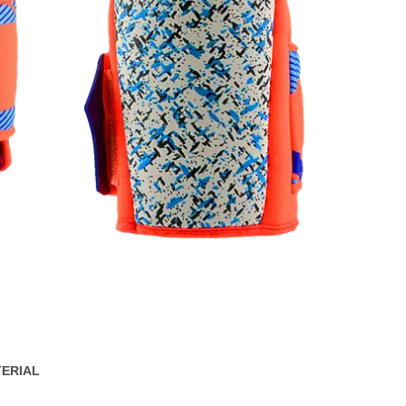
ERIAL