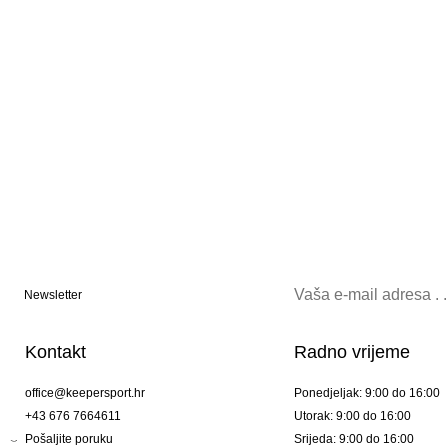
Newsletter
Kontakt
Radno vrijeme
office@keepersport.hr
Ponedjeljak: 9:00 do 16:00
+43 676 7664611
Utorak: 9:00 do 16:00
Pošaljite poruku
Srijeda: 9:00 do 16:00