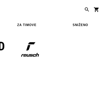
ZA TIMOVE
SNIŽENO
D