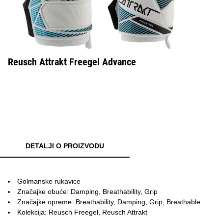
Reusch Attrakt Freegel Advance
DETALJI O PROIZVODU
Golmanske rukavice
Značajke obuće: Damping, Breathability, Grip
Značajke opreme: Breathability, Damping, Grip, Breathable
Kolekcija: Reusch Freegel, Reusch Attrakt