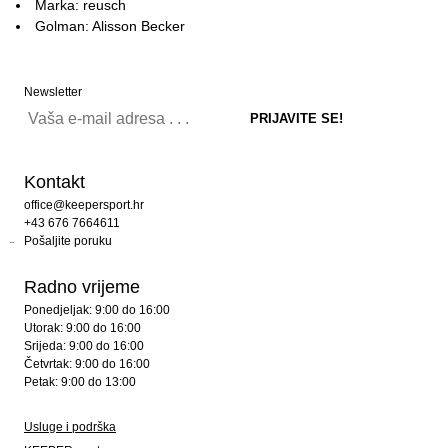
Marka: reusch
Golman: Alisson Becker
Newsletter
Kontakt
office@keepersport.hr
+43 676 7664611
Pošaljite poruku
Radno vrijeme
Ponedjeljak: 9:00 do 16:00
Utorak: 9:00 do 16:00
Srijeda: 9:00 do 16:00
Četvrtak: 9:00 do 16:00
Petak: 9:00 do 13:00
Usluge i podrška