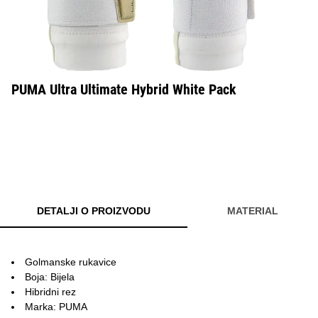
PUMA Ultra Ultimate Hybrid White Pack
DETALJI O PROIZVODU
MATERIAL
Golmanske rukavice
Boja: Bijela
Hibridni rez
Marka: PUMA