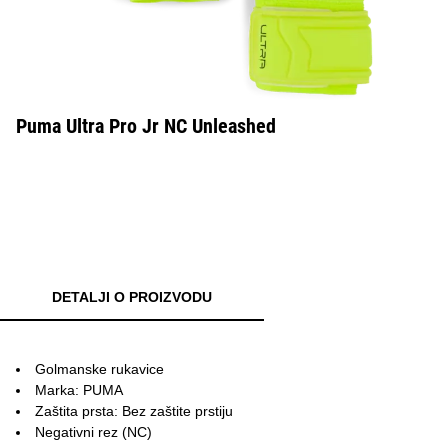
Puma Ultra Pro Jr NC Unleashed
DETALJI O PROIZVODU
Golmanske rukavice
Marka: PUMA
Zaštita prsta: Bez zaštite prstiju
Negativni rez (NC)