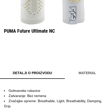
PUMA Future Ultimate NC
DETALJI O PROIZVODU
MATERIAL
Golmanske rukavice
Zatvaranje: Bez remena
Značajke opreme: Breathable, Light, Breathability, Damping,
Grip