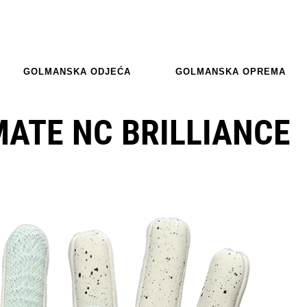
GOLMANSKA ODJEĆA
GOLMANSKA OPREMA
ATE NC BRILLIANCE