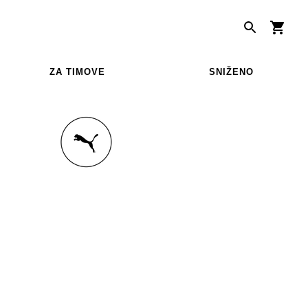
ZA TIMOVE
SNIŽENO