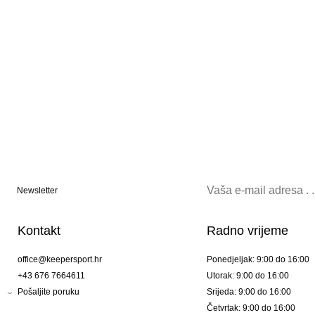
Newsletter
Kontakt
Radno vrijeme
office@keepersport.hr
Ponedjeljak: 9:00 do 16:00
+43 676 7664611
Utorak: 9:00 do 16:00
Pošaljite poruku
Srijeda: 9:00 do 16:00
Četvrtak: 9:00 do 16:00