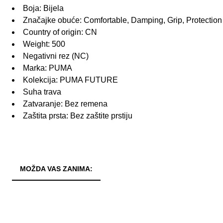
Boja: Bijela
Značajke obuće: Comfortable, Damping, Grip, Protection
Country of origin: CN
Weight: 500
Negativni rez (NC)
Marka: PUMA
Kolekcija: PUMA FUTURE
Suha trava
Zatvaranje: Bez remena
Zaštita prsta: Bez zaštite prstiju
MOŽDA VAS ZANIMA: