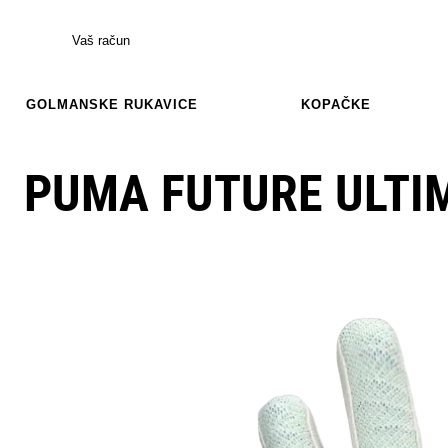
Vaš račun
GOLMANSKE RUKAVICE
KOPAČKE
PUMA FUTURE ULTIM