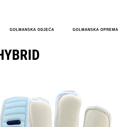
GOLMANSKA ODJEĆA
GOLMANSKA OPREMA
HYBRID