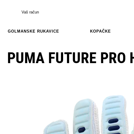
Vaš račun
GOLMANSKE RUKAVICE
KOPAČKE
PUMA FUTURE PRO 