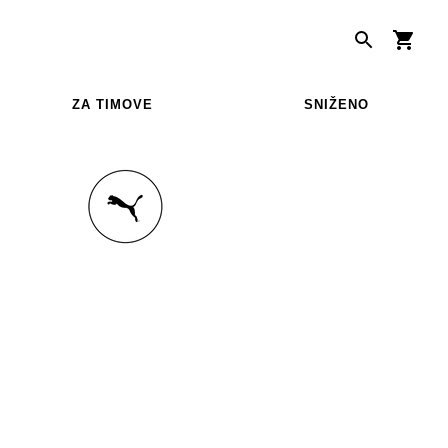
ZA TIMOVE
SNIŽENO