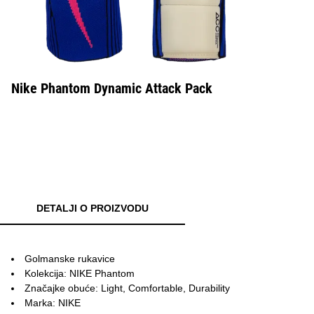
Nike Phantom Dynamic Attack Pack
DETALJI O PROIZVODU
Golmanske rukavice
Kolekcija: NIKE Phantom
Značajke obuće: Light, Comfortable, Durability
Marka: NIKE