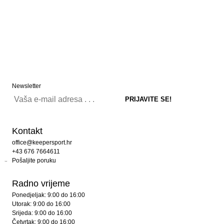
Newsletter
Kontakt
office@keepersport.hr
+43 676 7664611
Pošaljite poruku
Radno vrijeme
Ponedjeljak: 9:00 do 16:00
Utorak: 9:00 do 16:00
Srijeda: 9:00 do 16:00
Četvrtak: 9:00 do 16:00