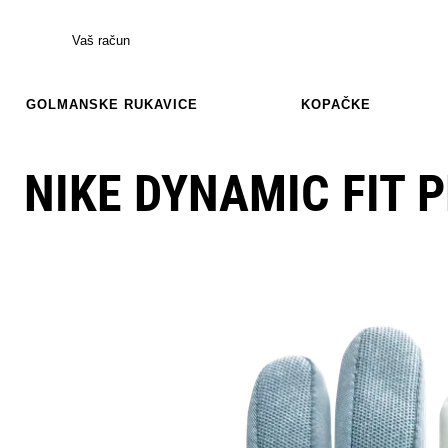
Vaš račun
GOLMANSKE RUKAVICE
KOPAČKE
NIKE DYNAMIC FIT 