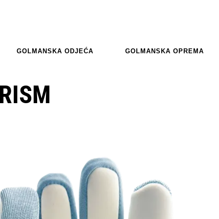
GOLMANSKA ODJEĆA
GOLMANSKA OPREMA
PRISM