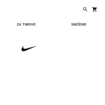
ZA TIMOVE
SNIŽENO