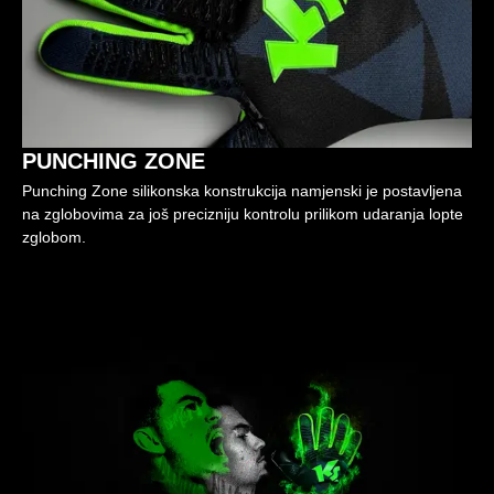
PUNCHING ZONE
Punching Zone silikonska konstrukcija namjenski je postavljena
na zglobovima za još precizniju kontrolu prilikom udaranja lopte
zglobom.