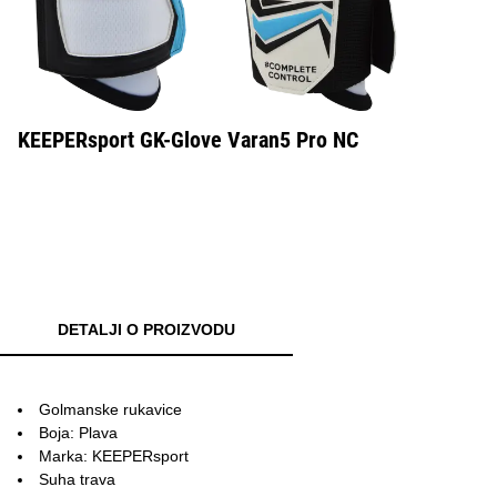
KEEPERsport GK-Glove Varan5 Pro NC
DETALJI O PROIZVODU
Golmanske rukavice
Boja: Plava
Marka: KEEPERsport
Suha trava