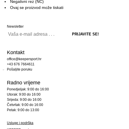
Negativni rez (NC)
Ovaj se proizvod može tiskati
Newsletter
Kontakt
office@keepersport.hr
+43 676 7664611
Pošaljite poruku
Radno vrijeme
Ponedjeljak: 9:00 do 16:00
Utorak: 9:00 do 16:00
Srijeda: 9:00 do 16:00
Četvrtak: 9:00 do 16:00
Petak: 9:00 do 13:00
Usluge i podrška