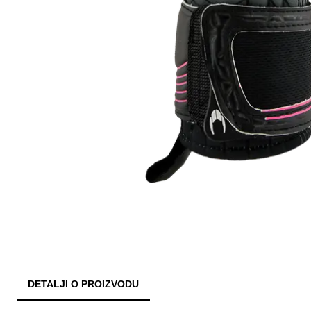
DETALJI O PROIZVODU