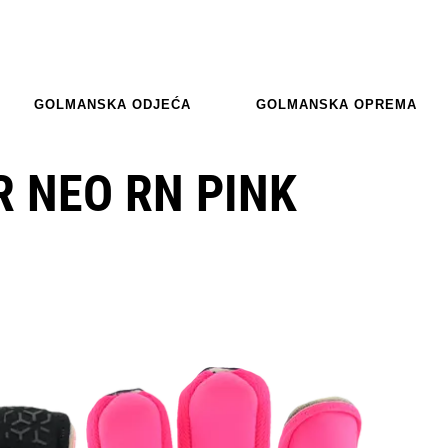
GOLMANSKA ODJEĆA
GOLMANSKA OPREMA
 NEO RN PINK