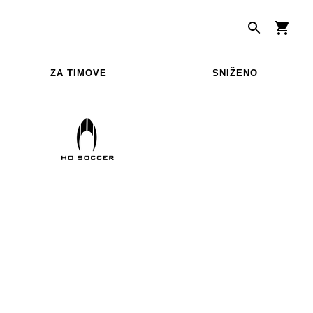
ZA TIMOVE
SNIŽENO