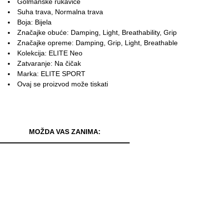
Golmanske rukavice
Suha trava, Normalna trava
Boja: Bijela
Značajke obuće: Damping, Light, Breathability, Grip
Značajke opreme: Damping, Grip, Light, Breathable
Kolekcija: ELITE Neo
Zatvaranje: Na čičak
Marka: ELITE SPORT
Ovaj se proizvod može tiskati
MOŽDA VAS ZANIMA: