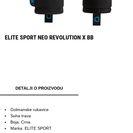
ELITE SPORT NEO REVOLUTION X BB
DETALJI O PROIZVODU
Golmanske rukavice
Suha trava
Boja: Crna
Marka: ELITE SPORT