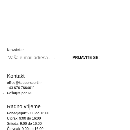
Newsletter
Kontakt
office@keepersport.hr
+43 676 7664611
Pošaljite poruku
Radno vrijeme
Ponedjeljak: 9:00 do 16:00
Utorak: 9:00 do 16:00
Srijeda: 9:00 do 16:00
Četvrtak: 9:00 do 16:00