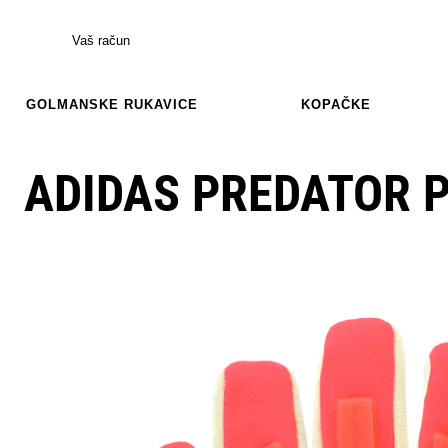
Vaš račun
GOLMANSKE RUKAVICE
KOPAČKE
ADIDAS PREDATOR 