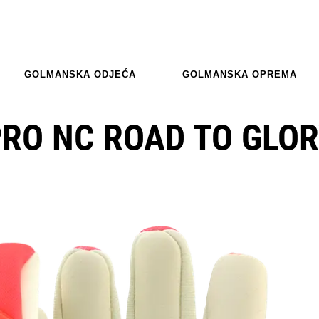
GOLMANSKA ODJEĆA
GOLMANSKA OPREMA
PRO NC ROAD TO GLO