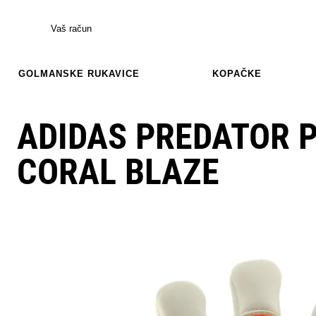
Vaš račun
GOLMANSKE RUKAVICE
KOPAČKE
ADIDAS PREDATOR 
CORAL BLAZE