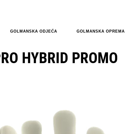
GOLMANSKA ODJEĆA
GOLMANSKA OPREMA
PRO HYBRID PROMO