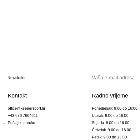
Newsletter
Kontakt
Radno vrijeme
office@keepersport.hr
Ponedjeljak: 9:00 do 16:00
+43 676 7664611
Utorak: 9:00 do 16:00
Pošaljite poruku
Srijeda: 9:00 do 16:00
Četvrtak: 9:00 do 16:00
Petak: 9:00 do 13:00