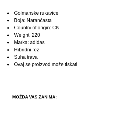
Golmanske rukavice
Boja: Narančasta
Country of origin: CN
Weight: 220
Marka: adidas
Hibridni rez
Suha trava
Ovaj se proizvod može tiskati
MOŽDA VAS ZANIMA: