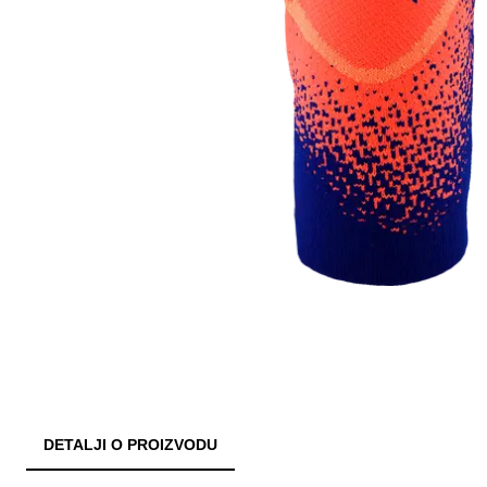
DETALJI O PROIZVODU