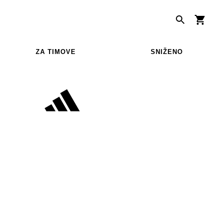
ZA TIMOVE
SNIŽENO