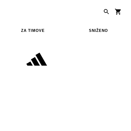
ZA TIMOVE
SNIŽENO