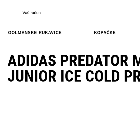
Vaš račun
GOLMANSKE RUKAVICE
KOPAČKE
ADIDAS PREDATOR 
JUNIOR ICE COLD P