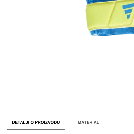
DETALJI O PROIZVODU
MATERIAL