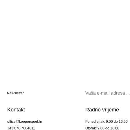
Newsletter
Kontakt
Radno vrijeme
office@keepersport.hr
Ponedjeljak: 9:00 do 16:00
+43 676 7664611
Utorak: 9:00 do 16:00