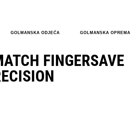
GOLMANSKA ODJEĆA
GOLMANSKA OPREMA
MATCH FINGERSAVE
RECISION