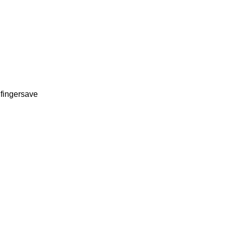
 fingersave