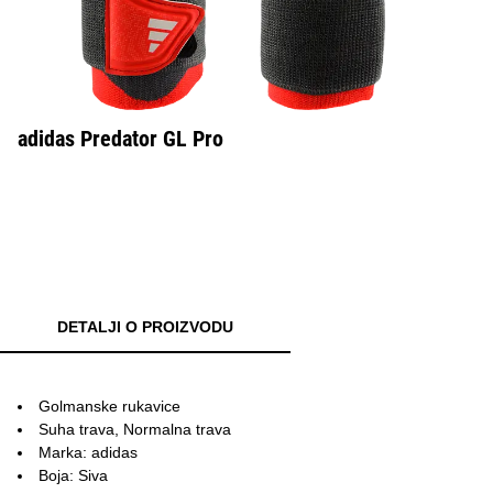
adidas Predator GL Pro
DETALJI O PROIZVODU
Golmanske rukavice
Suha trava, Normalna trava
Marka: adidas
Boja: Siva