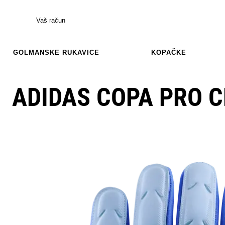
Vaš račun
GOLMANSKE RUKAVICE
KOPAČKE
ADIDAS COPA PRO C