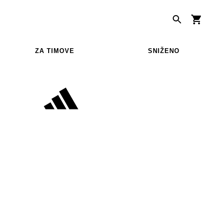
ZA TIMOVE
SNIŽENO