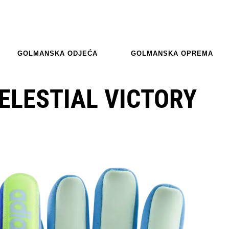
GOLMANSKA ODJEĆA
GOLMANSKA OPREMA
ELESTIAL VICTORY