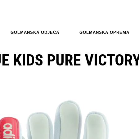
GOLMANSKA ODJEĆA
GOLMANSKA OPREMA
E KIDS PURE VICTOR