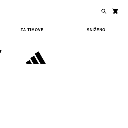
ZA TIMOVE
SNIŽENO
Y