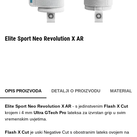
Elite Sport Neo Revolution X AR
OPIS PROIZVODA
DETALJI O PROIZVODU
MATERIAL
Elite Sport Neo Revolution X AR
- s jedinstvenim
Flash X Cut
krojem i 4 mm
Ultra GTech Pro
lateksa za izvrstan grip u svim
vremenskim uvjetima.
Flash X Cut
je uski Negative Cut s obostranim lateks ovojem na