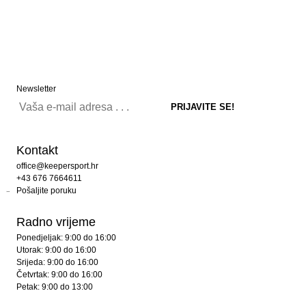
Newsletter
Kontakt
office@keepersport.hr
+43 676 7664611
Pošaljite poruku
Radno vrijeme
Ponedjeljak: 9:00 do 16:00
Utorak: 9:00 do 16:00
Srijeda: 9:00 do 16:00
Četvrtak: 9:00 do 16:00
Petak: 9:00 do 13:00