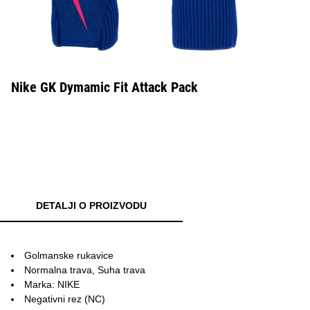
Nike GK Dymamic Fit Attack Pack
DETALJI O PROIZVODU
Golmanske rukavice
Normalna trava, Suha trava
Marka: NIKE
Negativni rez (NC)