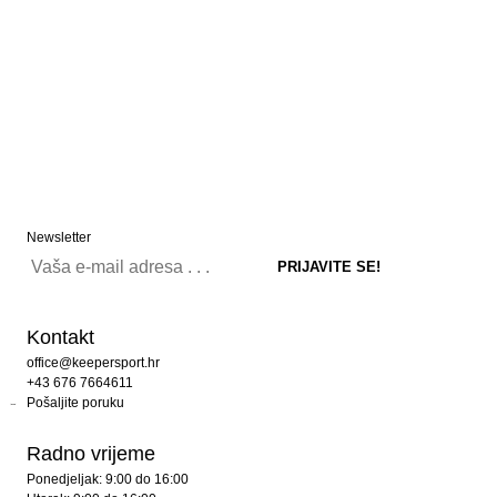
Newsletter
Kontakt
office@keepersport.hr
+43 676 7664611
Pošaljite poruku
Radno vrijeme
Ponedjeljak: 9:00 do 16:00