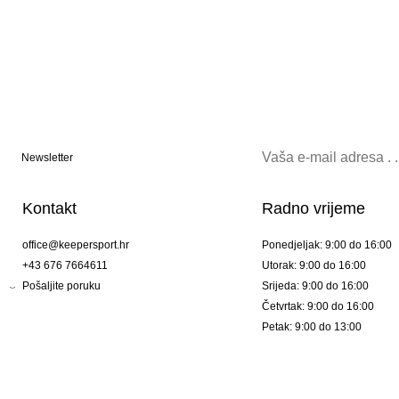
Newsletter
Kontakt
Radno vrijeme
office@keepersport.hr
Ponedjeljak: 9:00 do 16:00
+43 676 7664611
Utorak: 9:00 do 16:00
Pošaljite poruku
Srijeda: 9:00 do 16:00
Četvrtak: 9:00 do 16:00
Petak: 9:00 do 13:00