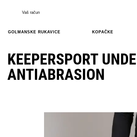
Vaš račun
GOLMANSKE RUKAVICE
KOPAČKE
KEEPERSPORT UND
ANTIABRASION