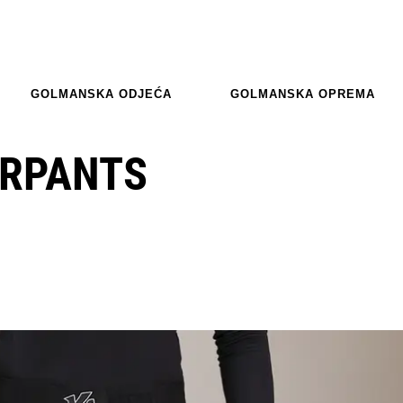
GOLMANSKA ODJEĆA
GOLMANSKA OPREMA
ERPANTS