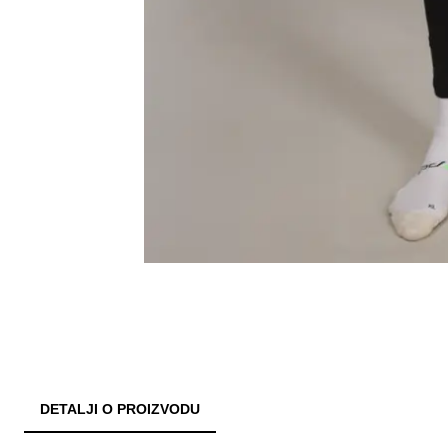
DETALJI O PROIZVODU