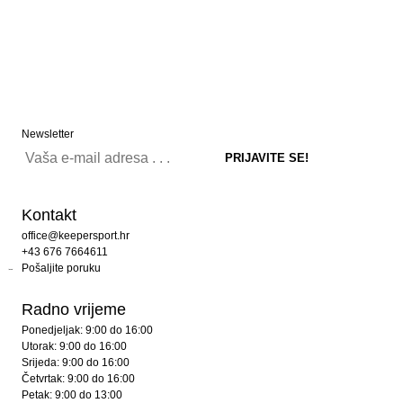
Newsletter
Kontakt
office@keepersport.hr
+43 676 7664611
Pošaljite poruku
Radno vrijeme
Ponedjeljak: 9:00 do 16:00
Utorak: 9:00 do 16:00
Srijeda: 9:00 do 16:00
Četvrtak: 9:00 do 16:00
Petak: 9:00 do 13:00