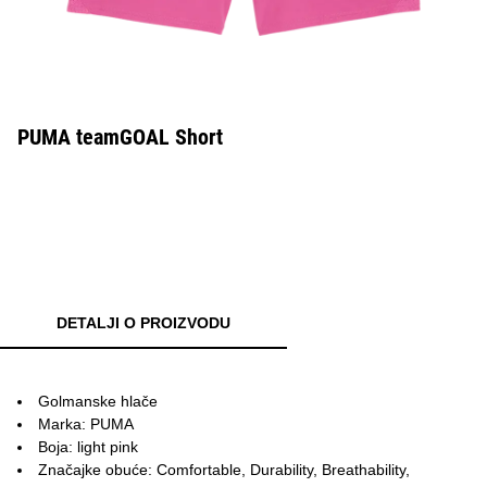
PUMA teamGOAL Short
DETALJI O PROIZVODU
Golmanske hlače
Marka: PUMA
Boja: light pink
Značajke obuće: Comfortable, Durability, Breathability,