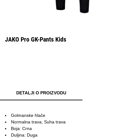
JAKO Pro GK-Pants Kids
DETALJI O PROIZVODU
Golmanske hlače
Normalna trava, Suha trava
Boja: Crna
Duljina: Duga