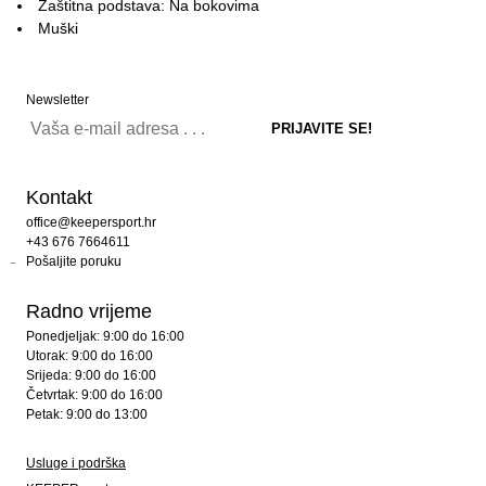
Zaštitna podstava: Na bokovima
Muški
Newsletter
Kontakt
office@keepersport.hr
+43 676 7664611
Pošaljite poruku
Radno vrijeme
Ponedjeljak: 9:00 do 16:00
Utorak: 9:00 do 16:00
Srijeda: 9:00 do 16:00
Četvrtak: 9:00 do 16:00
Petak: 9:00 do 13:00
Usluge i podrška