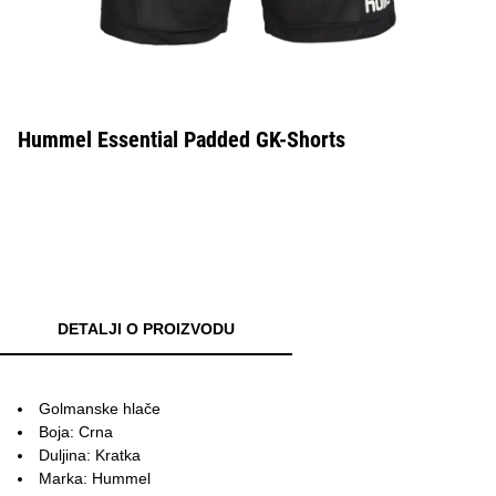
Hummel Essential Padded GK-Shorts
DETALJI O PROIZVODU
Golmanske hlače
Boja: Crna
Duljina: Kratka
Marka: Hummel