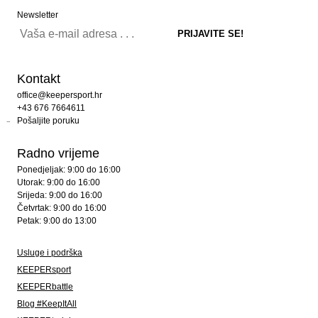
Newsletter
Kontakt
office@keepersport.hr
+43 676 7664611
Pošaljite poruku
Radno vrijeme
Ponedjeljak: 9:00 do 16:00
Utorak: 9:00 do 16:00
Srijeda: 9:00 do 16:00
Četvrtak: 9:00 do 16:00
Petak: 9:00 do 13:00
Usluge i podrška
KEEPERsport
KEEPERbattle
Blog #KeepItAll