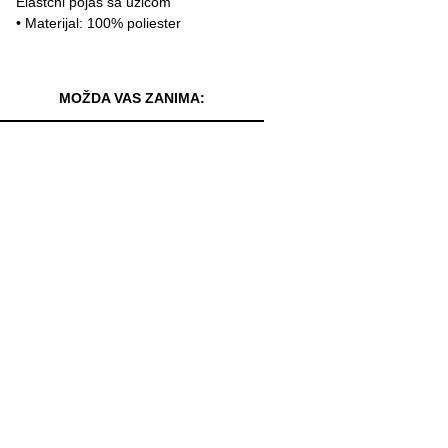
Elastčni pojas sa uzicom
• Materijal: 100% poliester
MOŽDA VAS ZANIMA: