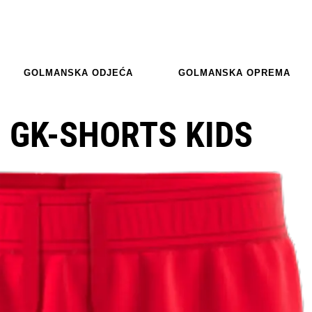
GOLMANSKA ODJEĆA
GOLMANSKA OPREMA
O GK-SHORTS KIDS