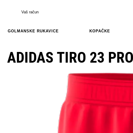
Vaš račun
GOLMANSKE RUKAVICE
KOPAČKE
ADIDAS TIRO 23 PR