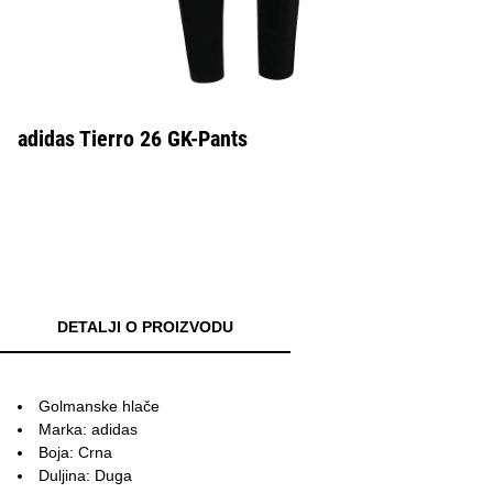
adidas Tierro 26 GK-Pants
DETALJI O PROIZVODU
Golmanske hlače
Marka: adidas
Boja: Crna
Duljina: Duga