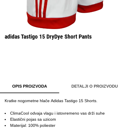
adidas Tastigo 15 DryDye Short Pants
OPIS PROIZVODA
DETALJI O PROIZVODU
Kratke nogometne hlače Adidas Tastigo 15 Shorts.
ClimaCool odvaja vlagu i istovremeno vas drži suhe
Elastični pojas sa uzicom
Materijal: 100% poliester