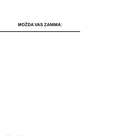
MOŽDA VAS ZANIMA: