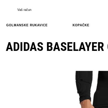
Vaš račun
GOLMANSKE RUKAVICE
KOPAČKE
ADIDAS BASELAYER