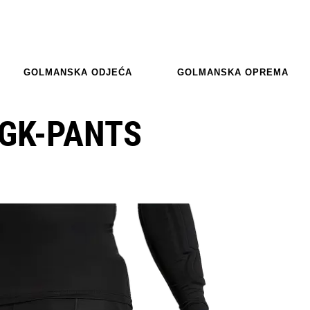
GOLMANSKA ODJEĆA
GOLMANSKA OPREMA
 GK-PANTS