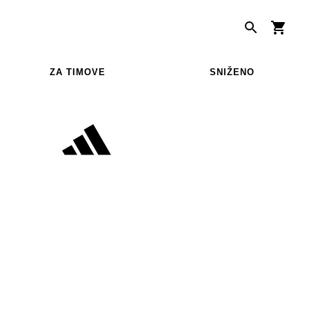
ZA TIMOVE
SNIŽENO