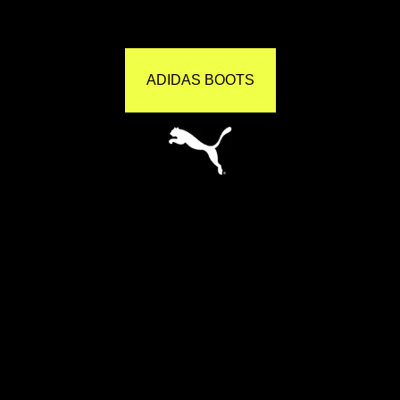
ADIDAS BOOTS