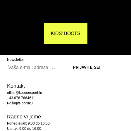
KIDS' BOOTS
Newsletter
Kontakt
office@keepersport.hr
+43 676 7664611
Pošaljite poruku
Radno vrijeme
Ponedjeljak: 9:00 do 16:00
Utorak: 9:00 do 16:00