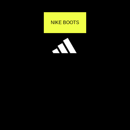
NIKE BOOTS