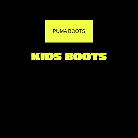
PUMA BOOTS