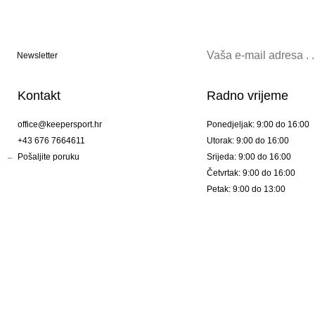
Newsletter
Kontakt
Radno vrijeme
office@keepersport.hr
Ponedjeljak: 9:00 do 16:00
+43 676 7664611
Utorak: 9:00 do 16:00
Pošaljite poruku
Srijeda: 9:00 do 16:00
Četvrtak: 9:00 do 16:00
Petak: 9:00 do 13:00