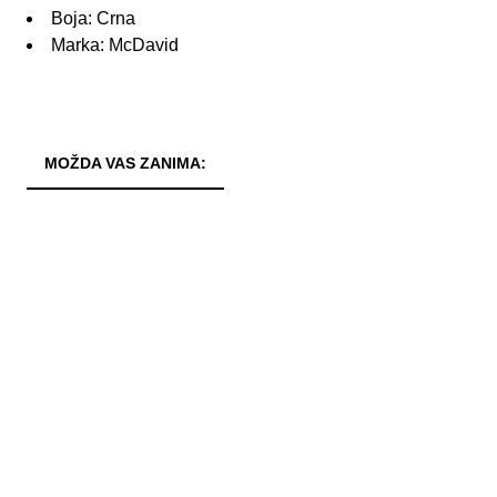
Boja: Crna
Marka: McDavid
MOŽDA VAS ZANIMA: