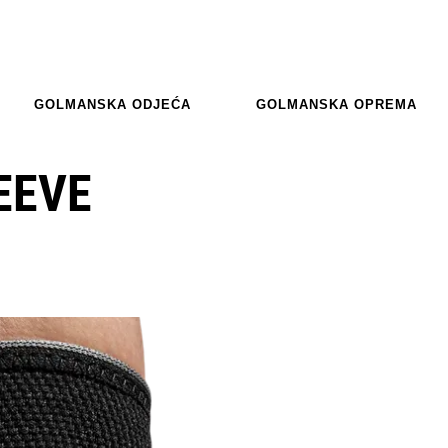
GOLMANSKA ODJEĆA
GOLMANSKA OPREMA
EEVE