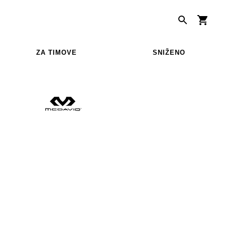
ZA TIMOVE
SNIŽENO