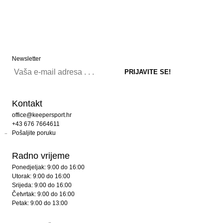
Newsletter
Kontakt
office@keepersport.hr
+43 676 7664611
Pošaljite poruku
Radno vrijeme
Ponedjeljak: 9:00 do 16:00
Utorak: 9:00 do 16:00
Srijeda: 9:00 do 16:00
Četvrtak: 9:00 do 16:00
Petak: 9:00 do 13:00