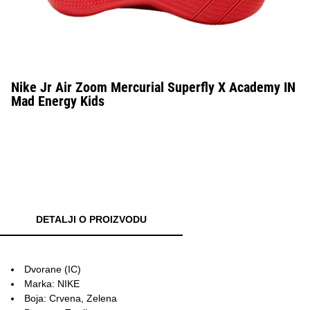
Nike Jr Air Zoom Mercurial Superfly X Academy IN
Mad Energy Kids
DETALJI O PROIZVODU
Dvorane (IC)
Marka: NIKE
Boja: Crvena, Zelena