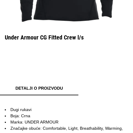
Under Armour CG Fitted Crew l/s
DETALJI O PROIZVODU
Dugi rukavi
Boja: Crna
Marka: UNDER ARMOUR
Značajke obuće: Comfortable, Light, Breathability, Warming,