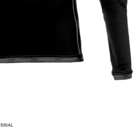
ERIAL