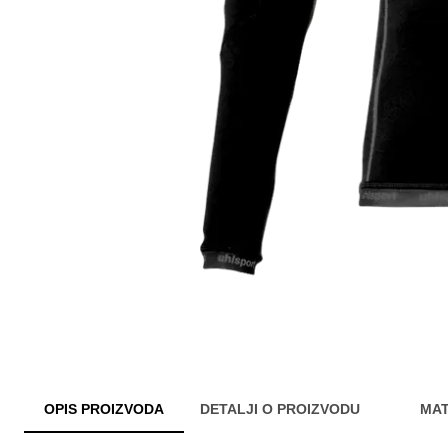
OPIS PROIZVODA
DETALJI O PROIZVODU
MAT