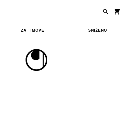
ZA TIMOVE
SNIŽENO