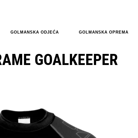
GOLMANSKA ODJEĆA
GOLMANSKA OPREMA
RAME GOALKEEPER