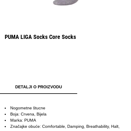
PUMA LIGA Socks Core Socks
DETALJI O PROIZVODU
Nogometne štucne
Boja: Crvena, Bijela
Marka: PUMA
Značajke obuće: Comfortable, Damping, Breathability, Halt,