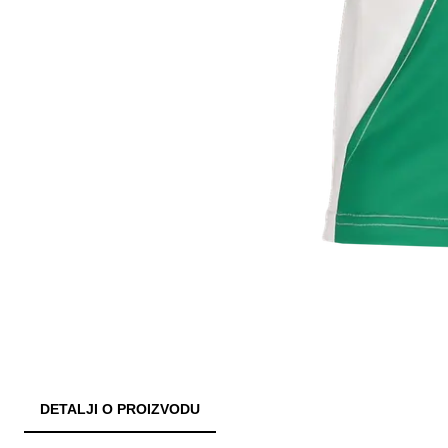
DETALJI O PROIZVODU