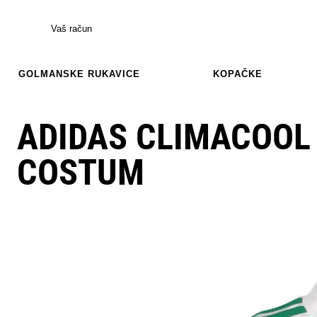
Vaš račun
GOLMANSKE RUKAVICE
KOPAČKE
ADIDAS CLIMACOOL 
COSTUM