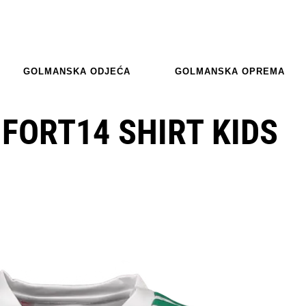
GOLMANSKA ODJEĆA
GOLMANSKA OPREMA
FORT14 SHIRT KIDS