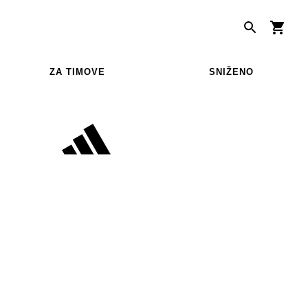
ZA TIMOVE
SNIŽENO